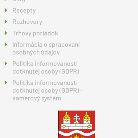
Recepty
Rozhovory
Trhový poriadok
Informácia o spracovaní
osobných údajov
Politika informovanosti
dotknutej osoby (GDPR)
Politika informovanosti
dotknutej osoby (GDPR) –
kamerový systém